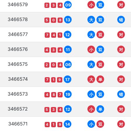
3466579
09
小
双
对
2
3
4
3466578
13
大
双
错
5
0
8
3466577
12
大
双
对
7
4
1
3466576
11
小
双
对
4
3
4
3466575
06
大
双
对
2
0
4
3466574
17
大
单
对
7
1
9
3466573
19
小
双
错
4
8
7
3466572
12
小
单
对
5
3
4
3466571
14
小
双
对
4
1
9