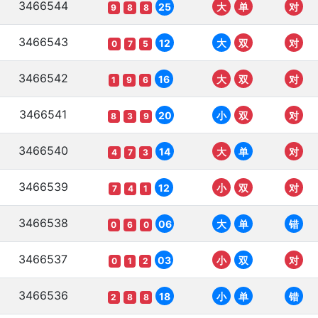
3466544
25
大
单
对
9
8
8
3466543
12
大
双
对
0
7
5
3466542
16
大
双
对
1
9
6
3466541
20
小
双
对
8
3
9
3466540
14
大
单
对
4
7
3
3466539
12
小
双
对
7
4
1
3466538
06
大
单
错
0
6
0
3466537
03
小
双
对
0
1
2
3466536
18
小
单
错
2
8
8