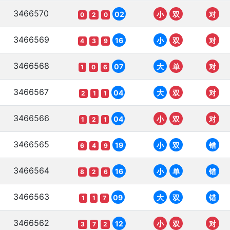
3466570
02
小
双
对
0
2
0
3466569
16
小
双
对
4
3
9
3466568
07
大
单
对
1
0
6
3466567
04
大
双
对
2
1
1
3466566
04
小
双
对
1
2
1
3466565
19
小
双
错
6
4
9
3466564
16
小
单
错
8
2
6
3466563
09
大
双
错
1
1
7
3466562
12
小
双
对
3
7
2