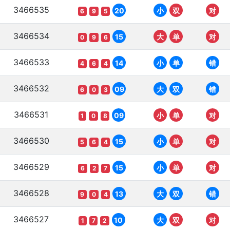
3466535
20
小
双
对
6
9
5
3466534
15
大
单
对
0
9
6
3466533
14
小
单
错
4
6
4
3466532
09
大
双
错
6
0
3
3466531
09
小
单
对
1
0
8
3466530
15
小
单
对
5
6
4
3466529
15
小
单
对
6
2
7
3466528
13
大
双
错
9
0
4
3466527
10
大
双
对
1
7
2