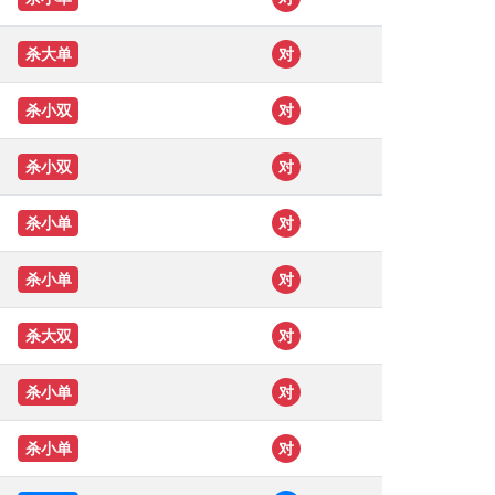
杀大单
对
杀小双
对
杀小双
对
杀小单
对
杀小单
对
杀大双
对
杀小单
对
杀小单
对