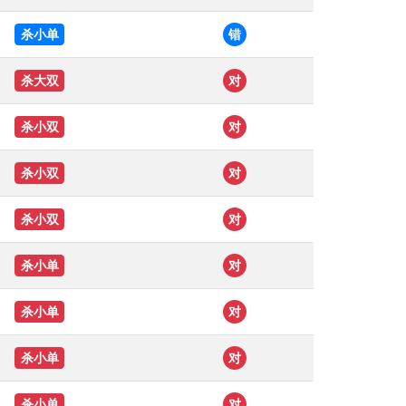
杀小单
错
杀大双
对
杀小双
对
杀小双
对
杀小双
对
杀小单
对
杀小单
对
杀小单
对
杀小单
对