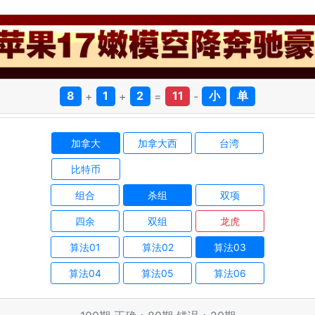
8
+
1
+
2
=
11
-
小
单
加拿大
加拿大西
台湾
比特币
组合
杀组
双项
四余
双组
龙虎
算法01
算法02
算法03
算法04
算法05
算法06