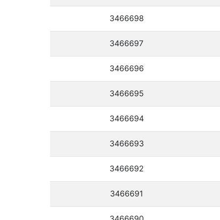
3466698
3466697
3466696
3466695
3466694
3466693
3466692
3466691
3466690