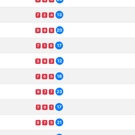
13
7
2
4
20
9
6
5
17
7
1
9
12
3
6
3
18
7
6
5
23
9
7
7
17
7
9
1
21
9
7
5