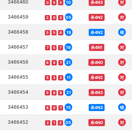
3466460
杀4N3
10
对
0
5
5
3466459
杀4N2
05
对
2
0
3
3466458
杀4N2
18
错
5
5
8
3466457
杀4N1
19
对
7
5
7
3466456
杀4N0
21
对
6
8
7
3466455
杀4N2
11
对
5
3
3
3466454
杀4N3
21
对
5
8
8
3466453
杀4N3
15
错
8
0
7
3466452
杀4N0
05
对
2
1
2