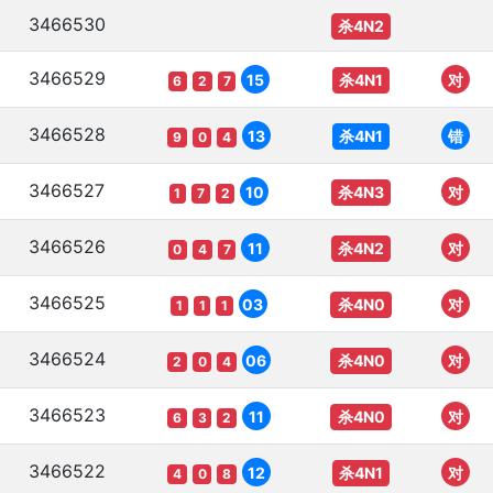
3466530
杀4N2
3466529
杀4N1
15
对
6
2
7
3466528
杀4N1
13
错
9
0
4
3466527
杀4N3
10
对
1
7
2
3466526
杀4N2
11
对
0
4
7
3466525
杀4N0
03
对
1
1
1
3466524
杀4N0
06
对
2
0
4
3466523
杀4N0
11
对
6
3
2
3466522
杀4N1
12
对
4
0
8