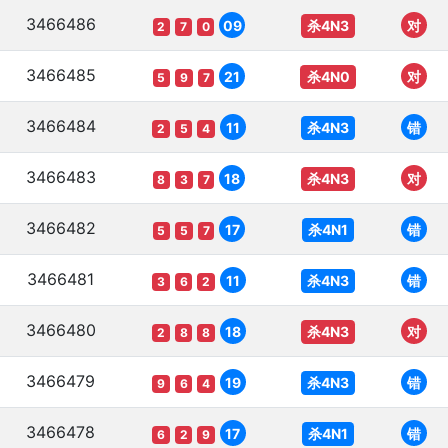
3466486
杀4N3
09
对
2
7
0
3466485
杀4N0
21
对
5
9
7
3466484
杀4N3
11
错
2
5
4
3466483
杀4N3
18
对
8
3
7
3466482
杀4N1
17
错
5
5
7
3466481
杀4N3
11
错
3
6
2
3466480
杀4N3
18
对
2
8
8
3466479
杀4N3
19
错
9
6
4
3466478
杀4N1
17
错
6
2
9