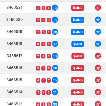
3466521
杀4N2
13
对
8
1
4
3466520
杀4N3
15
错
7
5
3
3466519
杀4N0
08
错
2
5
1
3466518
杀4N1
17
错
3
9
5
3466517
杀4N1
16
对
7
4
5
3466516
杀4N2
16
对
5
5
6
3466515
杀4N0
15
对
4
4
7
3466514
杀4N0
11
对
4
1
6
3466513
杀4N2
08
对
0
8
0