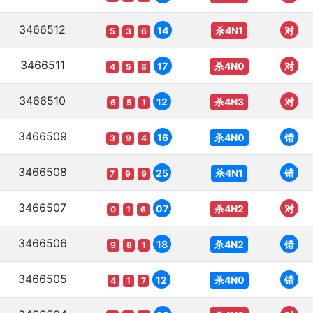
3466512
杀4N1
14
对
5
3
6
3466511
杀4N0
17
对
4
5
8
3466510
杀4N3
12
对
6
5
1
3466509
杀4N0
16
错
3
9
4
3466508
杀4N1
25
错
7
9
9
3466507
杀4N2
07
对
0
1
6
3466506
杀4N2
18
错
9
8
1
3466505
杀4N0
12
错
4
1
7