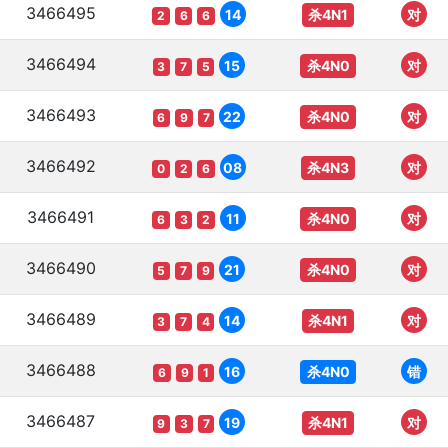
3466495
杀4N1
14
对
2
6
6
3466494
杀4N0
15
对
3
7
5
3466493
杀4N0
22
对
6
9
7
3466492
杀4N3
08
对
0
2
6
3466491
杀4N0
11
对
6
3
2
3466490
杀4N0
21
对
5
7
9
3466489
杀4N1
14
对
3
7
4
3466488
杀4N0
16
错
6
9
1
3466487
杀4N1
19
对
9
3
7