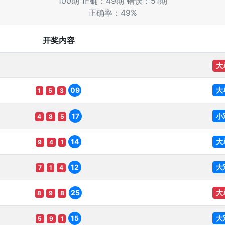
100
期 正确：
49
期 错误：
51
期
正确率：
49
%
开奖内容
大
大
09
1
5
3
小
17
4
8
5
大
14
9
4
1
大
12
7
1
4
大
25
8
9
8
大
15
5
9
1