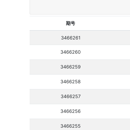
期号
3466261
3466260
3466259
3466258
3466257
3466256
3466255