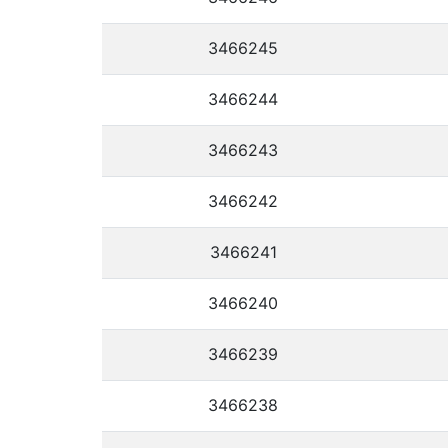
3466245
3466244
3466243
3466242
3466241
3466240
3466239
3466238