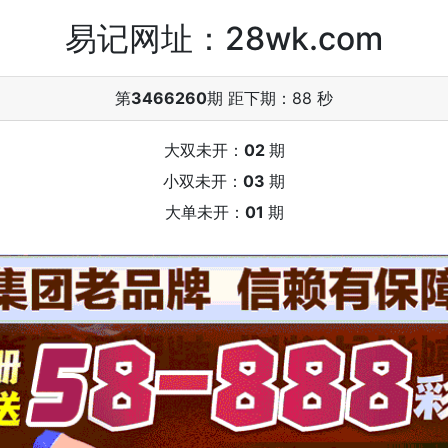
易记网址：28wk.com
第
3466260
期 距下期：
87 秒
大双未开：
02
期
小双未开：
03
期
大单未开：
01
期