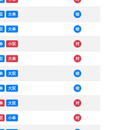
双
大单
错
双
大单
错
单
小双
对
双
大单
对
单
大双
错
单
大双
错
单
大双
对
双
小单
对