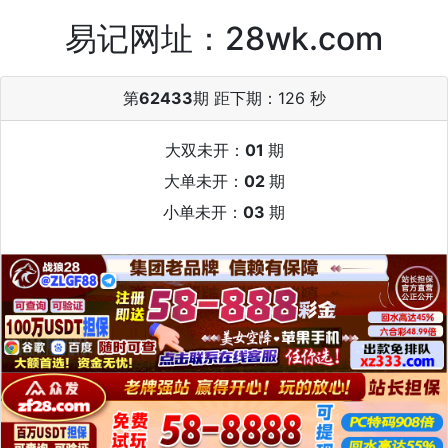
易记网址：28wk.com
第
62433
期 距下期：
126 秒
大双未开：
01
期
大单未开：
02
期
小单未开：
03
期