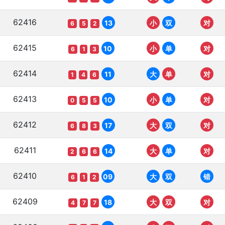
62416
13
小
双
对
6
5
2
62415
10
小
单
对
6
1
3
62414
11
大
单
对
1
4
6
62413
10
小
单
对
0
5
5
62412
17
大
双
对
6
8
3
62411
14
大
单
对
2
6
6
62410
09
大
双
错
6
1
2
62409
18
大
双
对
4
7
7